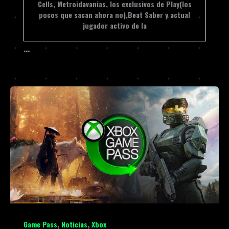
Cells, Metroidavanias, los exclusivos de Play(los
pocos que sacan ahora no),Beat Saber y actual
jugador activo de la
…
,
,
Game Pass
Noticias
Xbox