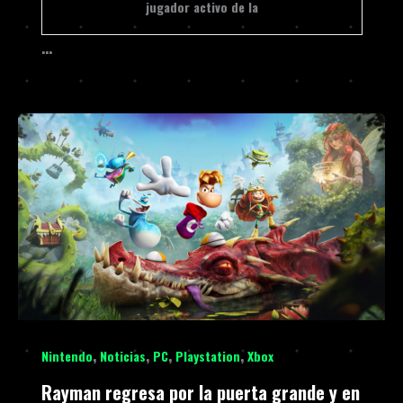
jugador activo de la
…
,
,
,
,
Nintendo
Noticias
PC
Playstation
Xbox
Rayman regresa por la puerta grande y en