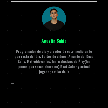
Agustin Sabia
Programador de día y creador de este medio en lo
que resta del día. Editor de videos, Amante del Dead
Cells, Metroidavanias, los exclusivos de Play(los
pocos que sacan ahora no),Beat Saber y actual
jugador activo de la
…