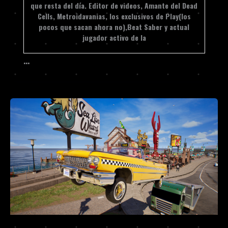
que resta del día. Editor de videos, Amante del Dead
Cells, Metroidavanias, los exclusivos de Play(los
pocos que sacan ahora no),Beat Saber y actual
jugador activo de la
…