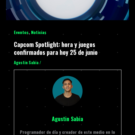
,
Eventos
Noticias
Capcom Spotlight: hora y juegos
confirmados para hoy 25 de junio
Agustin Sabia
/
Agustin Sabia
Programador de día y creador de este medio en lo