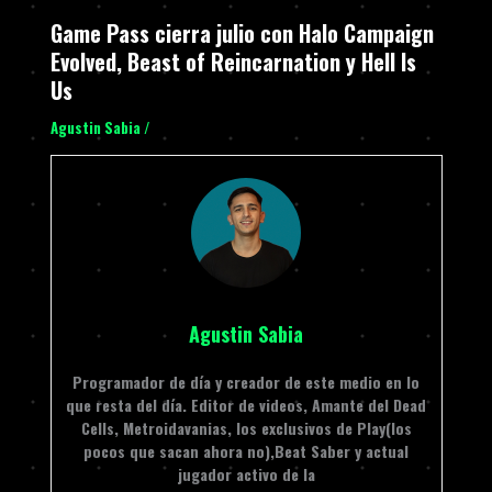
Game Pass cierra julio con Halo Campaign
Evolved, Beast of Reincarnation y Hell Is
Us
Agustin Sabia
/
Agustin Sabia
Programador de día y creador de este medio en lo
que resta del día. Editor de videos, Amante del Dead
Cells, Metroidavanias, los exclusivos de Play(los
pocos que sacan ahora no),Beat Saber y actual
jugador activo de la