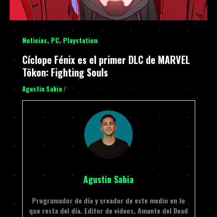
,
,
Noticias
PC
Playstation
Cíclope Fénix es el primer DLC de MARVEL
Tōkon: Fighting Souls
Agustin Sabia
/
Agustin Sabia
Programador de día y creador de este medio en lo
que resta del día. Editor de videos, Amante del Dead