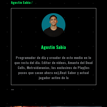
Agustin Sabia
/
Agustin Sabia
Programador de día y creador de este medio en lo
que resta del día. Editor de videos, Amante del Dead
Cells, Metroidavanias, los exclusivos de Play(los
pocos que sacan ahora no),Beat Saber y actual
jugador activo de la
…