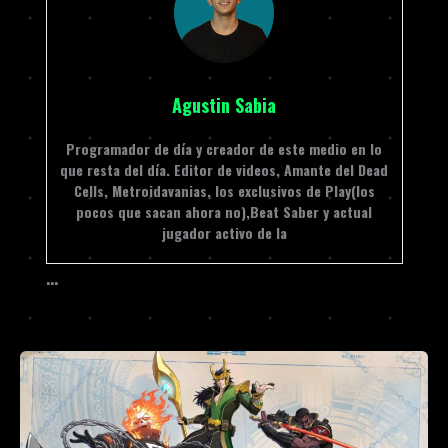
Agustin Sabia
Programador de día y creador de este medio en lo
que resta del día. Editor de videos, Amante del Dead
Cells, Metroidavanias, los exclusivos de Play(los
pocos que sacan ahora no),Beat Saber y actual
jugador activo de la
…