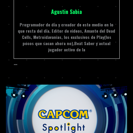
Agustin Sabia
Programador de día y creador de este medio en lo
que resta del día. Editor de videos, Amante del Dead
Cells, Metroidavanias, los exclusivos de Play(los
pocos que sacan ahora no),Beat Saber y actual
jugador activo de la
…