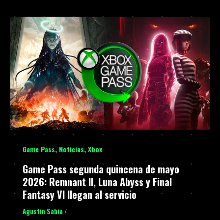
,
,
Game Pass
Noticias
Xbox
Game Pass segunda quincena de mayo
2026: Remnant II, Luna Abyss y Final
Fantasy VI llegan al servicio
Agustin Sabia
/