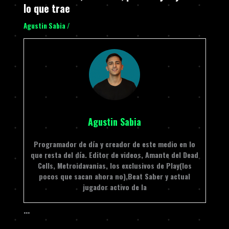
lo que trae
Agustin Sabia
/
Agustin Sabia
Programador de día y creador de este medio en lo
que resta del día. Editor de videos, Amante del Dead
Cells, Metroidavanias, los exclusivos de Play(los
pocos que sacan ahora no),Beat Saber y actual
jugador activo de la
…