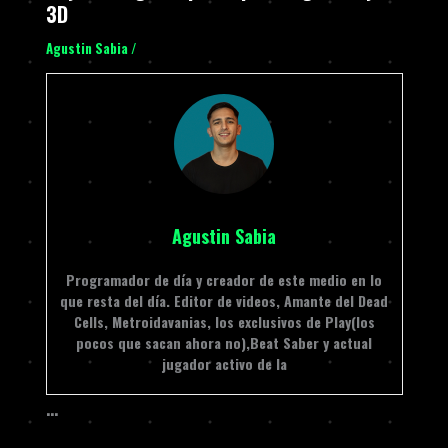
3D
Agustin Sabia
/
Agustin Sabia
Programador de día y creador de este medio en lo
que resta del día. Editor de videos, Amante del Dead
Cells, Metroidavanias, los exclusivos de Play(los
pocos que sacan ahora no),Beat Saber y actual
jugador activo de la
…