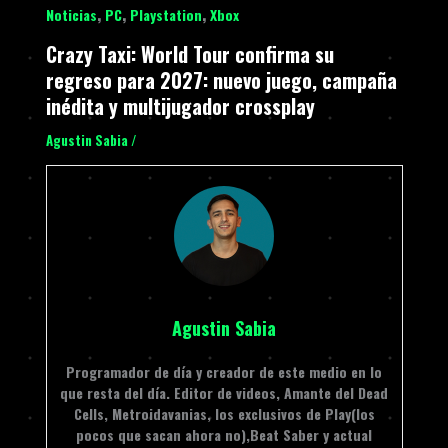
,
,
,
Noticias
PC
Playstation
Xbox
Crazy Taxi: World Tour confirma su
regreso para 2027: nuevo juego, campaña
inédita y multijugador crossplay
Agustin Sabia
/
Agustin Sabia
Programador de día y creador de este medio en lo
que resta del día. Editor de videos, Amante del Dead
Cells, Metroidavanias, los exclusivos de Play(los
pocos que sacan ahora no),Beat Saber y actual