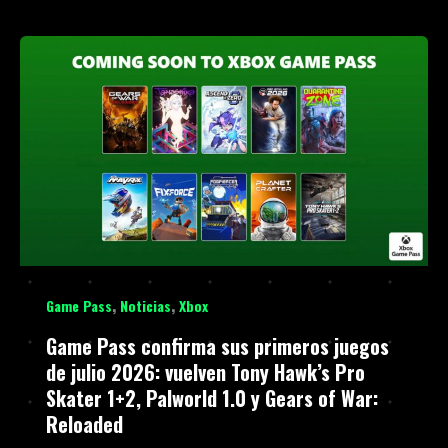
,
,
Game Pass
Noticias
Xbox
Game Pass confirma sus primeros juegos
de julio 2026: vuelven Tony Hawk’s Pro
Skater 1+2, Palworld 1.0 y Gears of War:
Reloaded