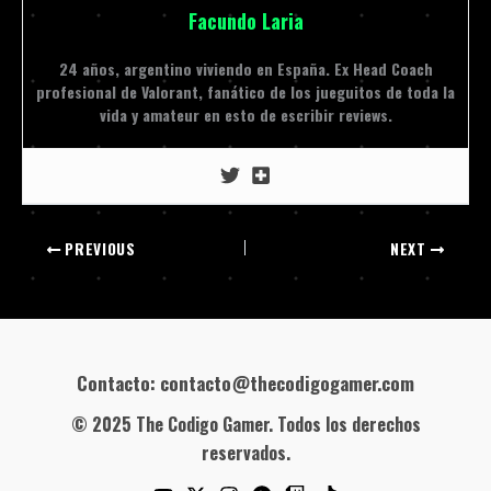
Facundo Laria
24 años, argentino viviendo en España. Ex Head Coach
profesional de Valorant, fanático de los jueguitos de toda la
vida y amateur en esto de escribir reviews.
PREVIOUS
NEXT
Contacto: contacto@thecodigogamer.com
© 2025 The Codigo Gamer. Todos los derechos
reservados.