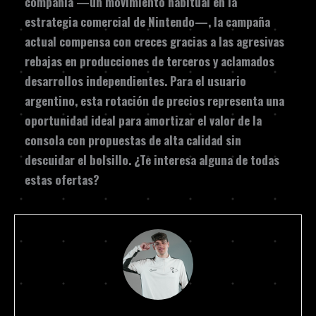
compañía —un movimiento habitual en la
estrategia comercial de Nintendo—, la campaña
actual compensa con creces gracias a las agresivas
rebajas en producciones de terceros y aclamados
desarrollos independientes. Para el usuario
argentino, esta rotación de precios representa una
oportunidad ideal para amortizar el valor de la
consola con propuestas de alta calidad sin
descuidar el bolsillo. ¿Te interesa alguna de todas
estas ofertas?