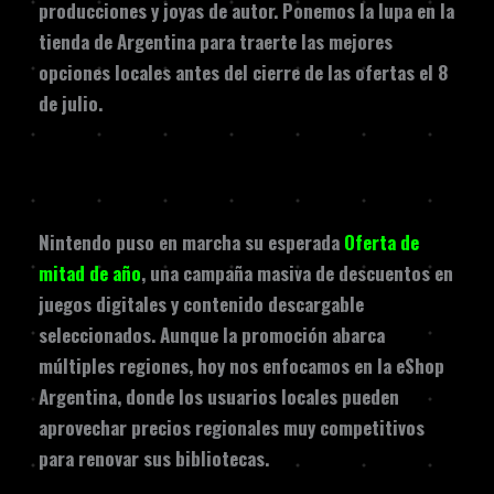
producciones y joyas de autor. Ponemos la lupa en la
tienda de Argentina para traerte las mejores
opciones locales antes del cierre de las ofertas el 8
de julio.
Nintendo puso en marcha su esperada
Oferta de
mitad de año
, una campaña masiva de descuentos en
juegos digitales y contenido descargable
seleccionados. Aunque la promoción abarca
múltiples regiones, hoy nos enfocamos en la eShop
Argentina, donde los usuarios locales pueden
aprovechar precios regionales muy competitivos
para renovar sus bibliotecas.