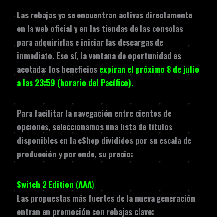
Las rebajas ya se encuentran activas directamente
en la web oficial y en las tiendas de las consolas
para adquirirlas e iniciar las descargas de
inmediato. Eso sí, la ventana de oportunidad es
acotada: los beneficios
expiran el próximo 8 de julio
a las 23:59 (horario del Pacífico).
Para facilitar la navegación entre cientos de
opciones, seleccionamos una lista de títulos
disponibles en la eShop divididos por su escala de
producción y por ende, su precio:
Switch 2 Edition (AAA)
Las propuestas más fuertes de la nueva generación
entran en promoción con rebajas clave: