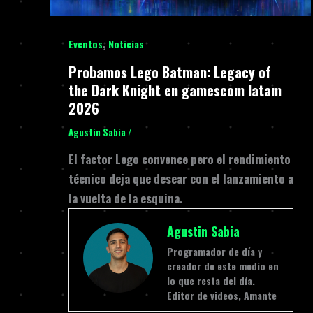
,
Eventos
Noticias
Probamos Lego Batman: Legacy of
the Dark Knight en gamescom latam
2026
Agustin Sabia
/
El factor Lego convence pero el rendimiento
técnico deja que desear con el lanzamiento a
la vuelta de la esquina.
Agustin Sabia
Programador de día y
creador de este medio en
lo que resta del día.
Editor de videos, Amante