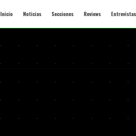
Inicio
Noticias
Secciones
Reviews
Entrevistas