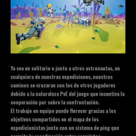
Ya sea en solitario o junto a otros astronautas, en
cualquiera de nuestras expediciones, nuestros
caminos se cruzaran con los de otros jugadores
debido a la naturaleza PvE del juego que incentiva la
cooperación por sobre la confrontación.
El trabajo en equipo puede florecer gracias a los
objetivos compartidos en el mapa de los
expedicionistas junto con un sistema de ping que