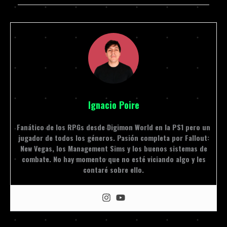
Ignacio Poire
Fanático de los RPGs desde Digimon World en la PS1 pero un
jugador de todos los géneros. Pasión completa por Fallout:
New Vegas, los Management Sims y los buenos sistemas de
combate. No hay momento que no esté viciando algo y les
contaré sobre ello.