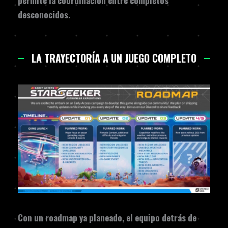
permite la coordinación entre completos
desconocidos.
LA TRAYECTORÍA A UN JUEGO COMPLETO
Con un roadmap ya planeado, el equipo detrás de