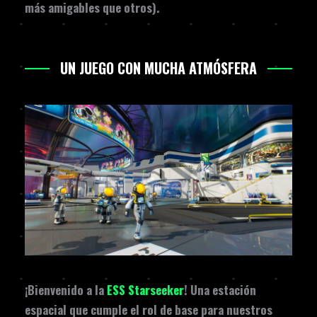
más amigables que otros).
UN JUEGO CON MUCHA ATMÓSFERA
¡Bienvenido a la
ESS Starseeker
! Una estación
espacial que cumple el rol de base para nuestros