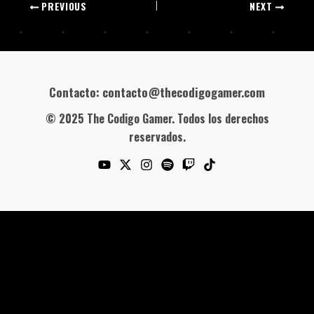
PREVIOUS
NEXT
Contacto: contacto@thecodigogamer.com
© 2025 The Codigo Gamer. Todos los derechos
reservados.