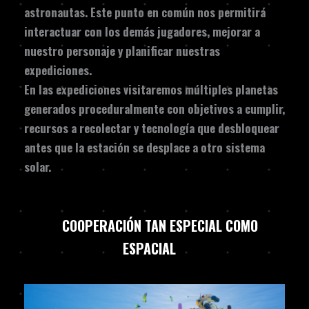
astronautas. Este punto en común nos permitirá
interactuar con los demás jugadores, mejorar a
nuestro personaje y planificar nuestras
expediciones.
En las expediciones visitaremos múltiples planetas
generados proceduralmente con objetivos a cumplir,
recursos a recolectar y tecnología que desbloquear
antes que la estación se desplace a otro sistema
solar.
COOPERACIÓN TAN ESPECIAL COMO
ESPACIAL