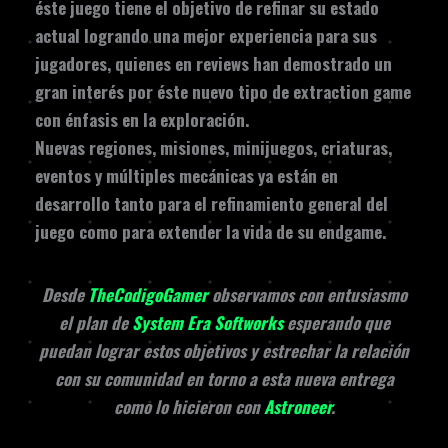
éste juego tiene el objetivo de refinar su estado
actual logrando una mejor experiencia para sus
jugadores, quienes en reviews han demostrado un
gran interés por éste nuevo tipo de extraction game
con énfasis en la exploración.
Nuevas regiones, misiones, minijuegos, criaturas,
eventos y múltiples mecánicas ya están en
desarrollo tanto para el refinamiento general del
juego como para extender la vida de su endgame.
Desde
TheCodigoGamer
observamos con entusiasmo
el plan de
System Era Softworks
esperando que
puedan lograr estos objetivos y estrechar la relación
con su comunidad en torno a esta nueva entrega
como lo hicieron con
Astroneer
.