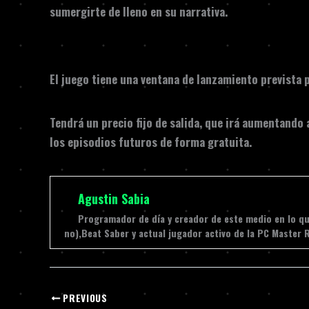
sumergirte de lleno en su narrativa.
El juego tiene una ventana de lanzamiento prevista p
Tendrá un
precio fijo de salida
, que irá aumentando 
los episodios futuros de forma gratuita
.
Agustin Sabia
Programador de día y creador de este medio en lo que
no),Beat Saber y actual jugador activo de la PC Master 
PREVIOUS