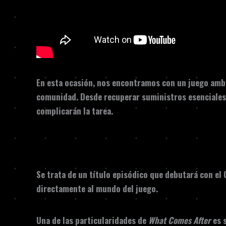
En esta ocasión, nos encontramos con un juego amb
comunidad. Desde recuperar suministros esenciales 
complicarán la tarea.
Se trata de un título episódico que debutará con el
directamente al mundo del juego.
Una de las particularidades de
What Comes After
es s