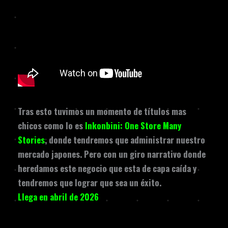
Tras esto tuvimos un momento de títulos mas
chicos como lo es
Inkonbini: One Store Many
Stories
, donde tendremos que administrar nuestro
mercado japones. Pero con un giro narrativo donde
heredamos este negocio que esta de capa caída y
tendremos que lograr que sea un éxito.
Llega en abril de 2026