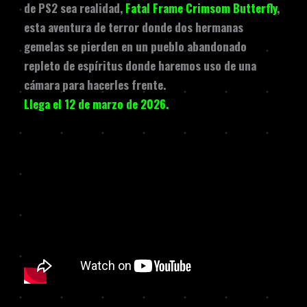
de PS2 sea realidad,
Fatal Frame Crimsom Butterfly
,
esta aventura de terror donde dos hermanas
gemelas se pierden en un pueblo abandonado
repleto de espíritus donde haremos uso de una
cámara para hacerles frente.
Llega el 12 de marzo de 2026.