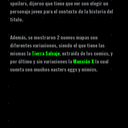
spoilers, dijeron que tiene que ver con elegir un
personaje joven para el contexto de la historia del
titulo.
Además, se mostraron 2 nuevos mapas con
diferentes variaciones, siendo el que tiene las
mismas la
Tierra Salvaje
, extraída de los comics, y
por último y sin variaciones la
Mansión X
la cual
cuenta con muchos easters eggs y mimics.