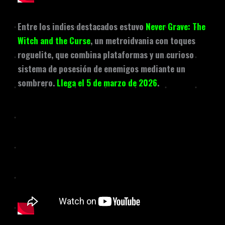
Entre los indies destacados estuvo
Never Grave: The
Witch and the Curse
, un metroidvania con toques
roguelite, que combina plataformas y un curioso
sistema de posesión de enemigos mediante un
sombrero.
Llega el 5 de marzo de 2026
.