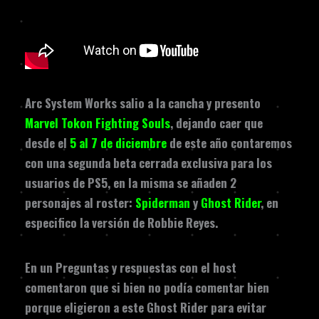
Arc System Works salio a la cancha y presento
Marvel Tokon Fighting Souls
, dejando caer que
desde el
5 al 7 de diciembre
de este año contaremos
con una segunda beta cerrada exclusiva para los
usuarios de PS5, en la misma se añaden 2
personajes al roster:
Spiderman
y
Ghost Rider
, en
especifico la versión de Robbie Reyes.
En un Preguntas y respuestas con el host
comentaron que si bien no podía comentar bien
porque eligieron a este Ghost Rider para evitar