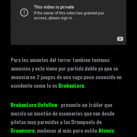
Para los amantes del terror tambien tuvimos
anuncios y este viene por partida doble ya que se
anunciaron 2 juegos de una saga poco conocida en
occidente como lo es
BrokenLore
.
BrokenLore Unfollow
,
presento un tráiler que
mezcla un montón de escenarios que van desde
piletas muy parecidas a las Drempools de
Dreamcore
, muñecas al más puro estilo
Atomic