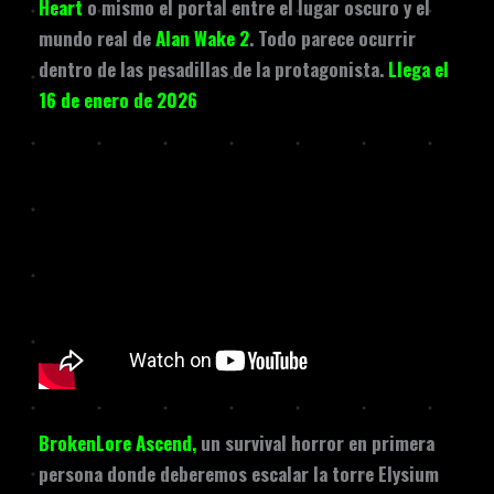
Heart
o mismo el portal entre el lugar oscuro y el
mundo real de
Alan Wake 2
. Todo parece ocurrir
dentro de las pesadillas de la protagonista.
Llega el
16 de enero de 2026
BrokenLore Ascend,
un survival horror en primera
persona donde deberemos escalar la torre Elysium