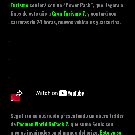
Turismo
contará con un “Power Pack”, que llegara a
fines de este año a
Gran Turismo 7,
y contará con
carreras de 24 horas, nuevos vehículos y circuitos.
Sega hizo su aparición presentando un nuevo tráiler
de
Pacman World RePack 2
, que suma Sonic con
niveles inspirados en el mundo del erizo.
Este ya se