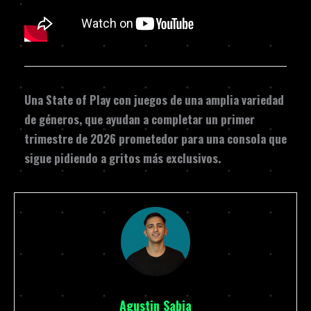
Una
State of Play
con juegos de una amplia variedad
de géneros, que ayudan a completar un primer
trimestre de 2026 prometedor para una consola que
sigue pidiendo a gritos más exclusivos.
Agustin Sabia