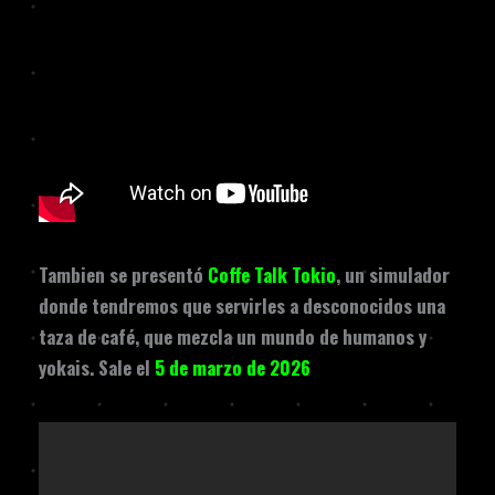
Tambien se presentó
Coffe Talk Tokio
, un simulador
donde tendremos que servirles a desconocidos una
taza de café, que mezcla un mundo de humanos y
yokais. Sale el
5 de marzo de 2026