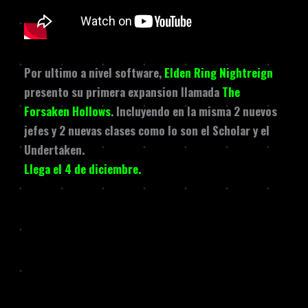
Por ultimo a nivel software,
Elden Ring Nightreign
presento su primera expansion llamada
The
Forsaken Hollows
. Incluyendo en la misma 2 nuevos
jefes y 2 nuevas clases como lo son el Scholar y el
Undertaken.
Llega el 4 de diciembre.