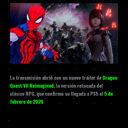
La transmisión abrió con un nuevo tráiler de
Dragon
Quest VII Reimagined
, la versión retocada del
clásico RPG, que confirmo su llegada a PS5 el
5 de
febrero de 2026