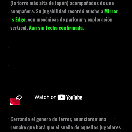
(la torre más alta de Japón) acompañados de una
compañera. Su jugabilidad recordó mucho a
Mirror
´s Edge
, con mecánicas de parkour y exploración
vertical.
Aun sin fecha confirmada.
Cerrando el genero de terror, anunciaron una
remake que hará que el sueño de aquellos jugadores