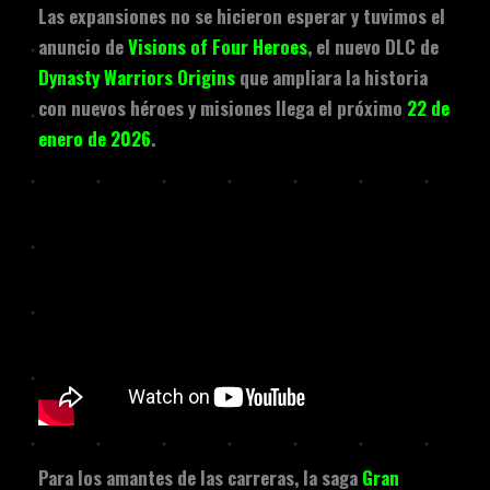
Las expansiones no se hicieron esperar y tuvimos el
anuncio de
Visions of Four Heroes
, el nuevo DLC de
Dynasty Warriors Origins
que ampliara la historia
con nuevos héroes y misiones llega el próximo
22 de
enero de 2026
.
Para los amantes de las carreras, la saga
Gran