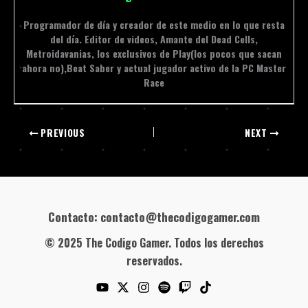
Programador de día y creador de este medio en lo que resta
del día. Editor de videos, Amante del Dead Cells,
Metroidavanias, los exclusivos de Play(los pocos que sacan
ahora no),Beat Saber y actual jugador activo de la PC Master
Race
PREVIOUS
NEXT
Contacto: contacto@thecodigogamer.com
© 2025 The Codigo Gamer. Todos los derechos
reservados.