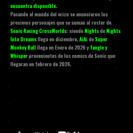
encuentra disponible.
Pasando al mundo del erizo se anunciaron los
proximos personajes que se suman al roster de
Sonic Racing CrossWorlds
: siendo
Nights
de
Nights
Into Dreams
llega en diciembre,
AiAi
de
Super
Monkey Ball
llega en Enero de 2026 y
Tangle y
Whisper
provenientes de los comics de Sonic que
llegaran en febrero de 2026.