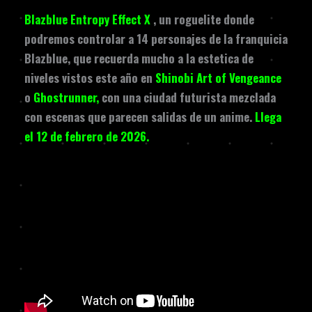
Blazblue Entropy Effect X
, un roguelite donde
podremos controlar a 14 personajes de la franquicia
Blazblue, que recuerda mucho a la estetica de
niveles vistos este año en
Shinobi Art of Vengeance
o
Ghostrunner,
con una ciudad futurista mezclada
con escenas que parecen salidas de un anime.
Llega
el 12 de febrero de 2026.