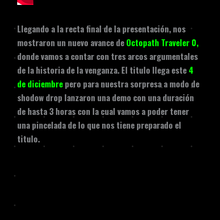
Llegando a la recta final de la presentación, nos
mostraron un nuevo avance de
Octopath Traveler 0,
donde vamos a contar con tres arcos argumentales
de la historia de la venganza. El titulo llega este
4
de diciembre
pero para nuestra sorpresa a modo de
shodow drop lanzaron una demo con una duración
de hasta 3 horas con la cual vamos a poder tener
una pincelada de lo que nos tiene preparado el
titulo.