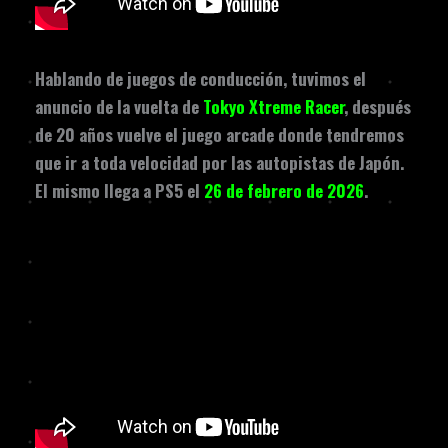
Hablando de juegos de conducción, tuvimos el
anuncio de la vuelta de
Tokyo Xtreme Racer
, después
de 20 años vuelve el juego arcade donde tendremos
que ir a toda velocidad por las autopistas de Japón.
El mismo llega a PS5 el
26 de febrero de 2026
.