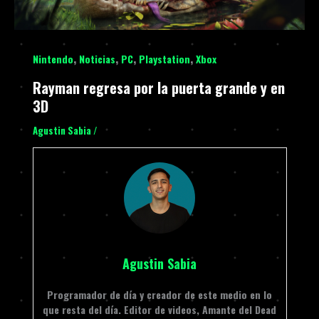
,
,
,
,
Nintendo
Noticias
PC
Playstation
Xbox
Rayman regresa por la puerta grande y en
3D
Agustin Sabia
/
Agustin Sabia
Programador de día y creador de este medio en lo
que resta del día. Editor de videos, Amante del Dead