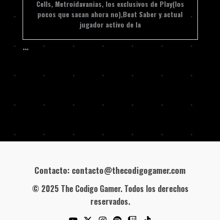
Cells, Metroidavanias, los exclusivos de Play(los
pocos que sacan ahora no),Beat Saber y actual
jugador activo de la
…
Contacto: contacto@thecodigogamer.com
© 2025 The Codigo Gamer. Todos los derechos
reservados.