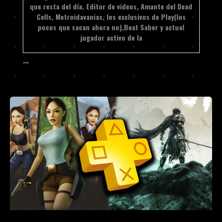
que resta del día. Editor de videos, Amante del Dead
Cells, Metroidavanias, los exclusivos de Play(los
pocos que sacan ahora no),Beat Saber y actual
jugador activo de la
…