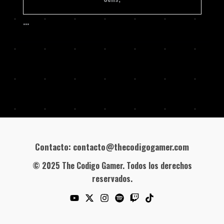
…
Contacto: contacto@thecodigogamer.com
© 2025 The Codigo Gamer. Todos los derechos
reservados.