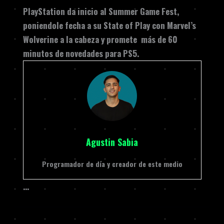
PlayStation da inicio al Summer Game Fest,
poniendole fecha a su State of Play con Marvel’s
Wolverine a la cabeza y promete más de 60
minutos de novedades para PS5.
Agustin Sabia
Programador de día y creador de este medio
…