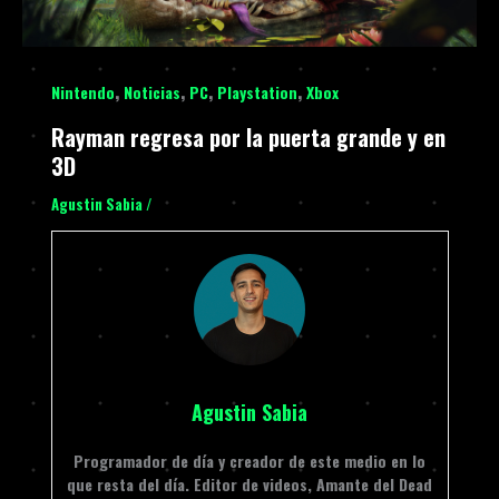
,
,
,
,
Nintendo
Noticias
PC
Playstation
Xbox
Rayman regresa por la puerta grande y en
3D
Agustin Sabia
/
Agustin Sabia
Programador de día y creador de este medio en lo
que resta del día. Editor de videos, Amante del Dead