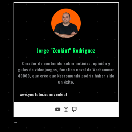
Jorge "Zenkiut" Rodriguez
Creador de contenido sobre noticias, opinión y
guías de videojuegos, fanatico novel de Warhammer
40000, que cree que Necromunda podría haber sido
un éxito.
www.youtube.com/zenkiut
…