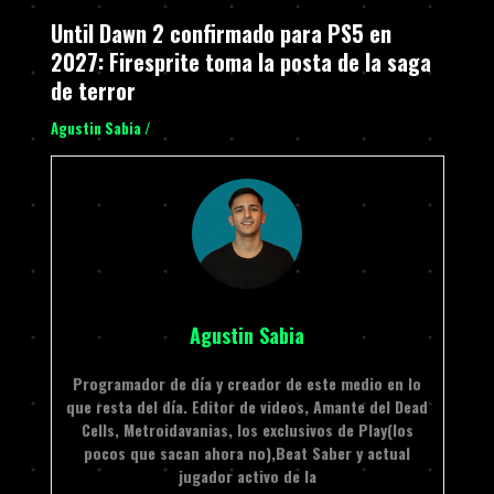
Until Dawn 2 confirmado para PS5 en
2027: Firesprite toma la posta de la saga
de terror
Agustin Sabia
/
Agustin Sabia
Programador de día y creador de este medio en lo
que resta del día. Editor de videos, Amante del Dead
Cells, Metroidavanias, los exclusivos de Play(los
pocos que sacan ahora no),Beat Saber y actual
jugador activo de la