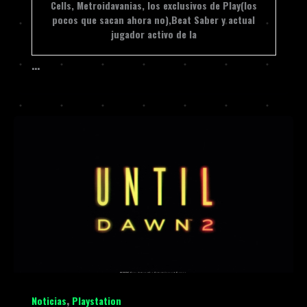
Cells, Metroidavanias, los exclusivos de Play(los
pocos que sacan ahora no),Beat Saber y actual
jugador activo de la
…
,
Noticias
Playstation