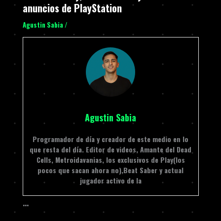
anuncios de PlayStation
Agustin Sabia
/
Agustin Sabia
Programador de día y creador de este medio en lo
que resta del día. Editor de videos, Amante del Dead
Cells, Metroidavanias, los exclusivos de Play(los
pocos que sacan ahora no),Beat Saber y actual
jugador activo de la
…