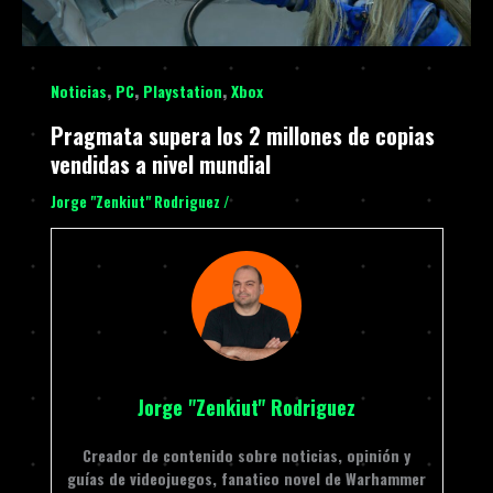
,
,
,
Noticias
PC
Playstation
Xbox
Pragmata supera los 2 millones de copias
vendidas a nivel mundial
Jorge "Zenkiut" Rodriguez
/
Jorge "Zenkiut" Rodriguez
Creador de contenido sobre noticias, opinión y
guías de videojuegos, fanatico novel de Warhammer