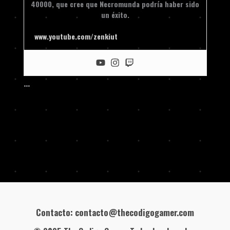
40000, que cree que Necromunda podría haber sido
un éxito.
www.youtube.com/zenkiut
…
Contacto: contacto@thecodigogamer.com