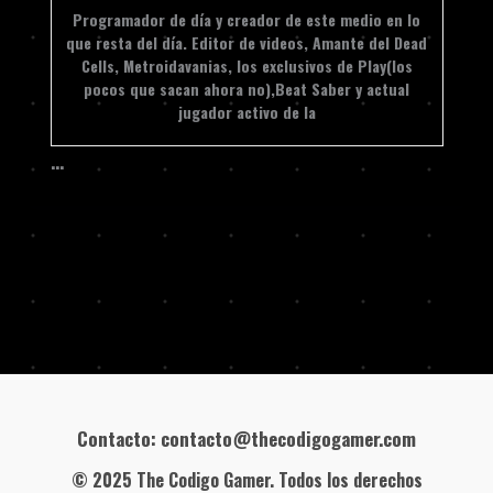
Programador de día y creador de este medio en lo
que resta del día. Editor de videos, Amante del Dead
Cells, Metroidavanias, los exclusivos de Play(los
pocos que sacan ahora no),Beat Saber y actual
jugador activo de la
…
Contacto: contacto@thecodigogamer.com
© 2025 The Codigo Gamer. Todos los derechos