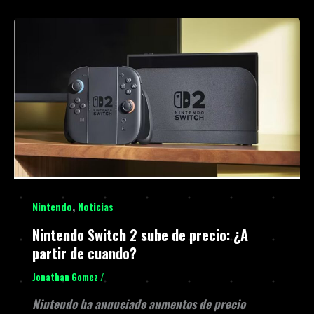
,
Nintendo
Noticias
Nintendo Switch 2 sube de precio: ¿A
partir de cuando?
Jonathan Gomez
/
Nintendo ha anunciado aumentos de precio