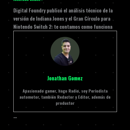
Digital Foundry publicó el análisis técnico de la
versión de Indiana Jones y el Gran Círculo para
Nintendo Switch 2: te contamos como funciona
Jonathan Gomez
Apasionado gamer, hago Radio, soy Periodista
automotor, también Redactor y Editor, además de
productor
…