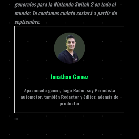
generales para la Nintendo Switch 2 en todo el
mundo: Te contamos cuánto costará a partir de
septiembre.
Jonathan Gomez
Apasionado gamer, hago Radio, soy Periodista
automotor, también Redactor y Editor, además de
productor
…