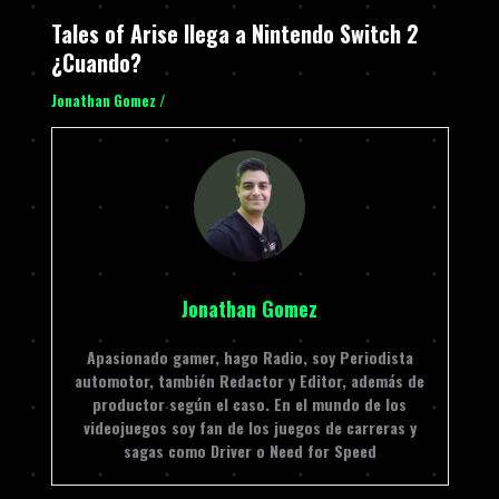
Tales of Arise llega a Nintendo Switch 2
¿Cuando?
Jonathan Gomez
/
Jonathan Gomez
Apasionado gamer, hago Radio, soy Periodista
automotor, también Redactor y Editor, además de
productor según el caso. En el mundo de los
videojuegos soy fan de los juegos de carreras y
sagas como Driver o Need for Speed