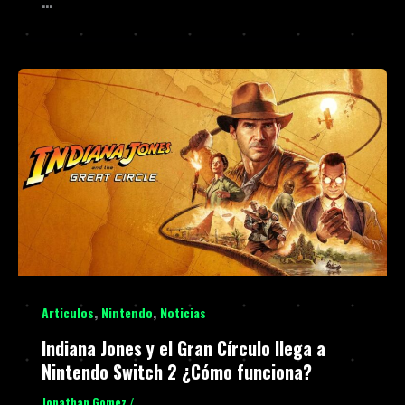
…
,
,
Articulos
Nintendo
Noticias
Indiana Jones y el Gran Círculo llega a
Nintendo Switch 2 ¿Cómo funciona?
Jonathan Gomez
/