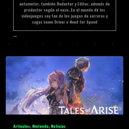
automotor, también Redactor y Editor, además de
productor según el caso. En el mundo de los
videojuegos soy fan de los juegos de carreras y
sagas como Driver o Need for Speed
…
,
,
Articulos
Nintendo
Noticias