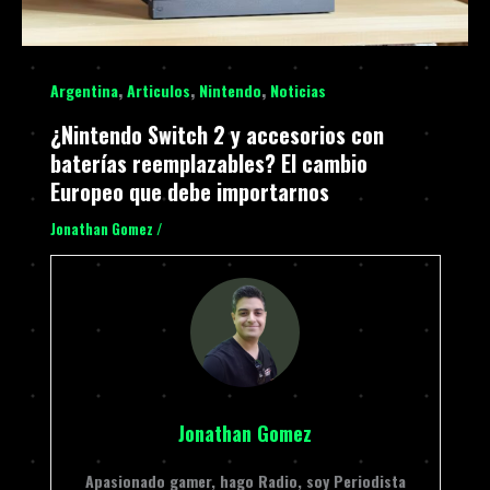
,
,
,
Argentina
Articulos
Nintendo
Noticias
¿Nintendo Switch 2 y accesorios con
baterías reemplazables? El cambio
Europeo que debe importarnos
Jonathan Gomez
/
Jonathan Gomez
Apasionado gamer, hago Radio, soy Periodista