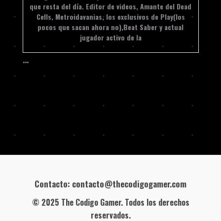
que resta del día. Editor de videos, Amante del Dead
Cells, Metroidavanias, los exclusivos de Play(los
pocos que sacan ahora no),Beat Saber y actual
jugador activo de la
…
Contacto: contacto@thecodigogamer.com
© 2025 The Codigo Gamer. Todos los derechos
reservados.