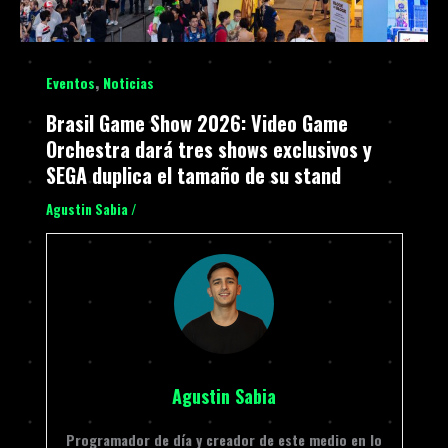
,
Eventos
Noticias
Brasil Game Show 2026: Video Game
Orchestra dará tres shows exclusivos y
SEGA duplica el tamaño de su stand
Agustin Sabia
/
Agustin Sabia
Programador de día y creador de este medio en lo