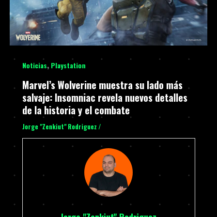
,
Noticias
Playstation
Marvel’s Wolverine muestra su lado más
salvaje: Insomniac revela nuevos detalles
de la historia y el combate
Jorge "Zenkiut" Rodriguez
/