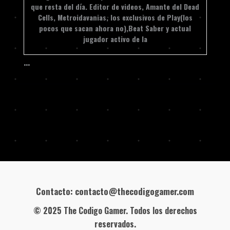
que resta del día. Editor de videos, Amante del Dead
Cells, Metroidavanias, los exclusivos de Play(los
pocos que sacan ahora no),Beat Saber y actual
jugador activo de la
…
Contacto: contacto@thecodigogamer.com
© 2025 The Codigo Gamer. Todos los derechos
reservados.