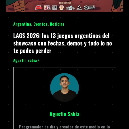
,
,
Argentina
Eventos
Noticias
LAGS 2026: los 13 juegos argentinos del
showcase con fechas, demos y todo lo no
te podes perder
Agustin Sabia
/
Agustin Sabia
Programador de día y creador de este medio en lo