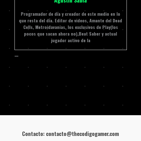
Agustin Sabia
Programador de día y creador de este medio en lo
que resta del día. Editor de videos, Amante del Dead
Cells, Metroidavanias, los exclusivos de Play(los
pocos que sacan ahora no),Beat Saber y actual
jugador activo de la
…
Contacto: contacto@thecodigogamer.com