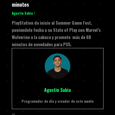
minutos
Agustin Sabia
/
PlayStation da inicio al Summer Game Fest,
poniendole fecha a su State of Play con Marvel’s
Wolverine a la cabeza y promete más de 60
minutos de novedades para PS5.
Agustin Sabia
Programador de día y creador de este medio
…