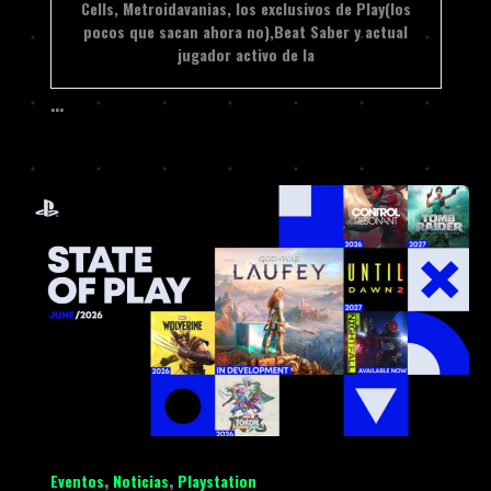
Cells, Metroidavanias, los exclusivos de Play(los
pocos que sacan ahora no),Beat Saber y actual
jugador activo de la
…
,
,
Eventos
Noticias
Playstation