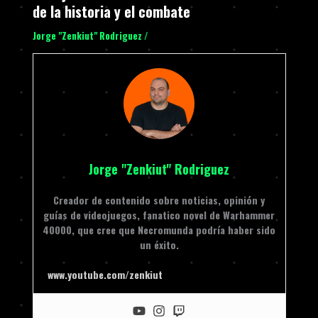
de la historia y el combate
Jorge "Zenkiut" Rodriguez
/
Jorge "Zenkiut" Rodriguez
Creador de contenido sobre noticias, opinión y
guías de videojuegos, fanatico novel de Warhammer
40000, que cree que Necromunda podría haber sido
un éxito.
www.youtube.com/zenkiut