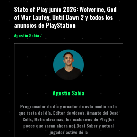
State of Play junio 2026: Wolverine, God
of War Laufey, Until Dawn 2 y todos los
anuncios de PlayStation
Agustin Sabia
/
Agustin Sabia
Programador de día y creador de este medio en lo
que resta del día. Editor de videos, Amante del Dead
Cells, Metroidavanias, los exclusivos de Play(los
pocos que sacan ahora no),Beat Saber y actual
jugador activo de la