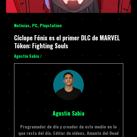
,
,
Noticias
PC
Playstation
Cíclope Fénix es el primer DLC de MARVEL
Tōkon: Fighting Souls
Agustin Sabia
/
Agustin Sabia
Programador de día y creador de este medio en lo
que resta del día. Editor de videos, Amante del Dead