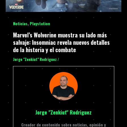
,
Noticias
Playstation
Marvel’s Wolverine muestra su lado más
salvaje: Insomniac revela nuevos detalles
de la historia y el combate
Jorge "Zenkiut" Rodriguez
/
Jorge "Zenkiut" Rodriguez
Creador de contenido sobre noticias, opinión y