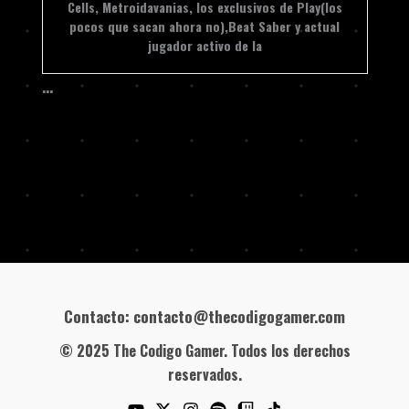
Cells, Metroidavanias, los exclusivos de Play(los
pocos que sacan ahora no),Beat Saber y actual
jugador activo de la
…
Contacto: contacto@thecodigogamer.com
© 2025 The Codigo Gamer. Todos los derechos
reservados.