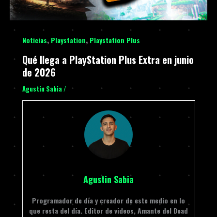
,
,
Noticias
Playstation
Playstation Plus
Qué llega a PlayStation Plus Extra en junio
de 2026
Agustin Sabia
/
Agustin Sabia
Programador de día y creador de este medio en lo
que resta del día. Editor de videos, Amante del Dead