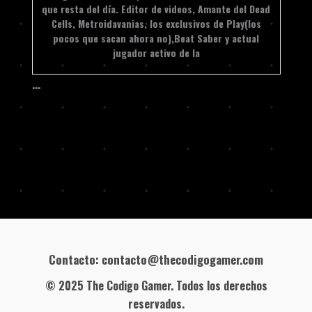
que resta del día. Editor de videos, Amante del Dead
Cells, Metroidavanias, los exclusivos de Play(los
pocos que sacan ahora no),Beat Saber y actual
jugador activo de la
…
Contacto: contacto@thecodigogamer.com
© 2025 The Codigo Gamer. Todos los derechos
reservados.