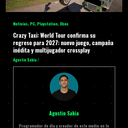
,
,
,
Noticias
PC
Playstation
Xbox
Crazy Taxi: World Tour confirma su
regreso para 2027: nuevo juego, campaña
inédita y multijugador crossplay
Agustin Sabia
/
Agustin Sabia
Programador de día y creador de este medio en lo