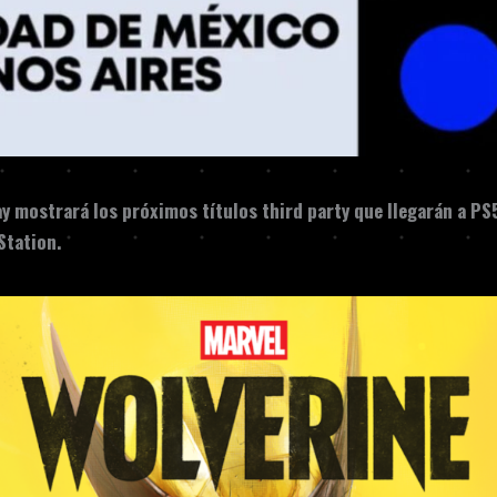
ay mostrará los próximos títulos third party que llegarán a PS
Station.