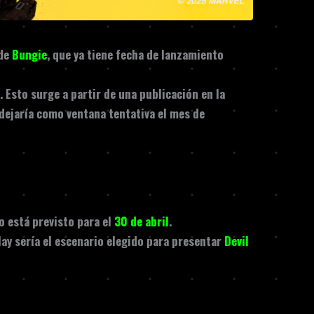
 de
Bungie
, que ya tiene fecha de lanzamiento
 Esto surge a partir de una publicación en la
 dejaría como ventana tentativa el
mes de
o está previsto para el
30 de abril
.
lay
sería el escenario elegido para presentar
Devil