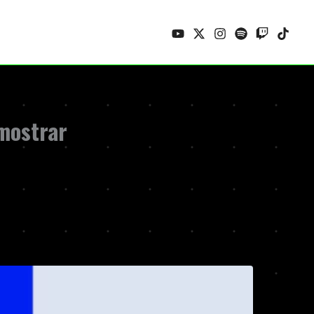
 mostrar