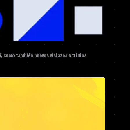
5, como también nuevos vistazos a títulos