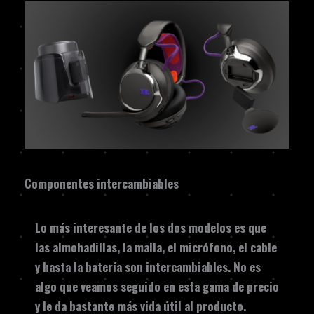
Componentes intercambiables
Lo más interesante de los dos modelos es que
las almohadillas, la malla, el micrófono, el cable
y hasta la batería son intercambiables. No es
algo que veamos seguido en esta gama de precio
y le da bastante más vida útil al producto.