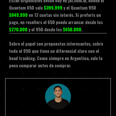
Están disponibles desde hoy en jbl.com.ar, donde el
Quantum 650 sale
$399.999
y el Quantum 950
$849.999
en 12 cuotas sin interés. Si preferís un
pago, en resellers el 650 puede arrancar desde los
$270.000
y el 950 desde los
$650.000
.
Sobre el papel son propuestas interesantes, sobre
todo el 950 que tiene un diferencial claro con el
head tracking. Como siempre en Argentina, vale la
pena comparar antes de comprar.