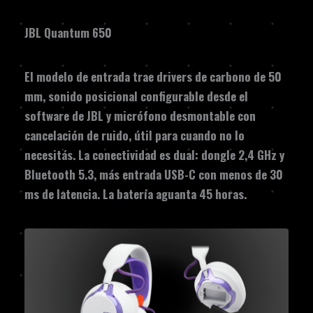
JBL Quantum 650
El modelo de entrada trae drivers de carbono de 50
mm, sonido posicional configurable desde el
software de JBL y micrófono desmontable con
cancelación de ruido, útil para cuando no lo
necesitás. La conectividad es dual: dongle 2,4 GHz y
Bluetooth 5.3, más entrada USB-C con menos de 30
ms de latencia. La batería aguanta 45 horas.