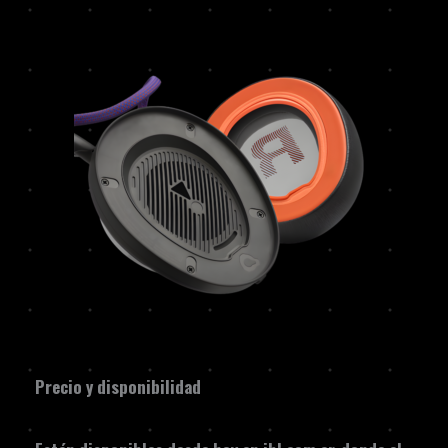
Precio y disponibilidad