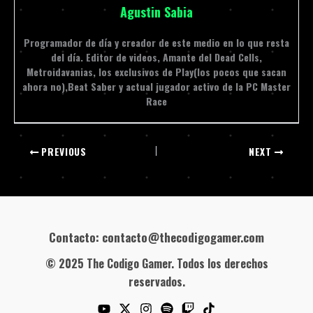
Agustin Sabia
Programador de día y creador de este medio en lo que resta
del día. Editor de videos, Amante del Dead Cells,
Metroidavanias, los exclusivos de Play(los pocos que sacan
ahora no),Beat Saber y actual jugador activo de la PC Master
Race
PREVIOUS
NEXT
Contacto: contacto@thecodigogamer.com
© 2025 The Codigo Gamer. Todos los derechos
reservados.