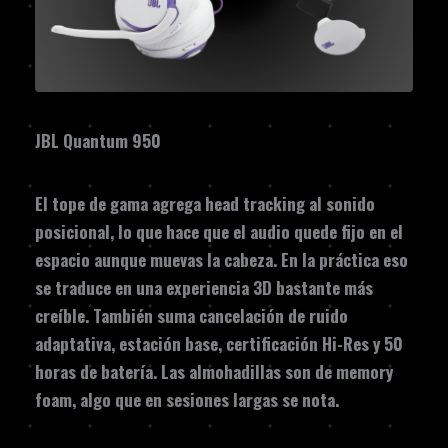
JBL Quantum 950
El tope de gama agrega head tracking al sonido
posicional, lo que hace que el audio quede fijo en el
espacio aunque muevas la cabeza. En la práctica eso
se traduce en una experiencia 3D bastante más
creíble. También suma cancelación de ruido
adaptativa, estación base, certificación Hi-Res y 50
horas de batería. Las almohadillas son de memory
foam, algo que en sesiones largas se nota.