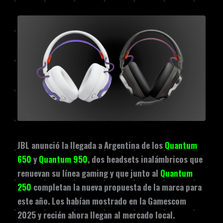
JBL anunció la llegada a Argentina de los
Quantum
650
y
Quantum 950
, dos headsets inalámbricos que
renuevan su línea gaming y que junto al
Quantum
250
completan la nueva propuesta de la marca para
este año. Los habían mostrado en la Gamescom
2025 y recién ahora llegan al mercado local.