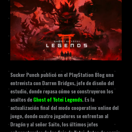
Sucker Punch publicó en el PlayStation Blog una
entrevista con Darren Bridges, jefe de diseño del
estudio, donde repasa cómo se construyeron los
asaltos de
Ghost of Yotei Legends
. Es la
actualización final del modo cooperativo online del
juego, donde cuatro jugadores se enfrentan al
Dragón y al señor Saito, los últimos jefes