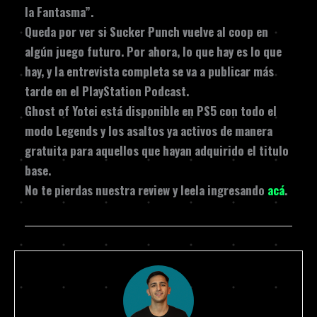
la Fantasma”.
Queda por ver si Sucker Punch vuelve al coop en
algún juego futuro. Por ahora, lo que hay es lo que
hay, y la entrevista completa se va a publicar más
tarde en el PlayStation Podcast.
Ghost of Yotei está disponible en PS5 con todo el
modo Legends y los asaltos ya activos de manera
gratuita para aquellos que hayan adquirido el titulo
base.
No te pierdas nuestra review y leela ingresando
acá
.