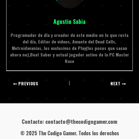
Agustin Sabia
Programador de día y creador de este medio en lo que resta
del día. Editor de videos, Amante del Dead Cells,
Metroidavanias, los exclusivos de Play(los pocos que sacan
ahora no),Beat Saber y actual jugador activo de la PC Master
Race
PREVIOUS
NEXT
Contacto: contacto@thecodigogamer.com
© 2025 The Codigo Gamer. Todos los derechos