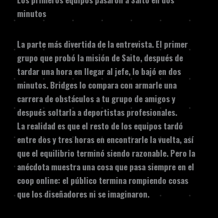
minutos
La parte más divertida de la entrevista. El primer
grupo que probó la misión de Saito, después de
tardar una hora en llegar al jefe, lo bajó en dos
minutos. Bridges lo compara con armarle una
carrera de obstáculos a tu grupo de amigos y
después soltarla a deportistas profesionales.
La realidad es que el resto de los equipos tardó
entre dos y tres horas en encontrarle la vuelta, así
que el equilibrio terminó siendo razonable. Pero la
anécdota muestra una cosa que pasa siempre en el
coop online: el público termina rompiendo cosas
que los diseñadores ni se imaginaron.