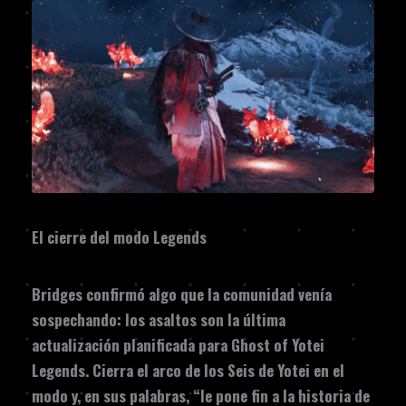
El cierre del modo Legends
Bridges confirmó algo que la comunidad venía
sospechando: los asaltos son la última
actualización planificada para Ghost of Yotei
Legends. Cierra el arco de los Seis de Yotei en el
modo y, en sus palabras, “le pone fin a la historia de