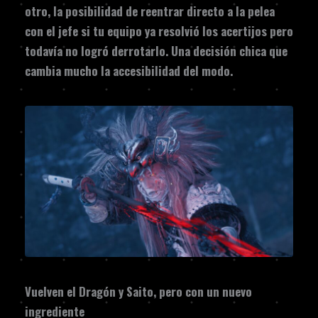
otro, la posibilidad de reentrar directo a la pelea
con el jefe si tu equipo ya resolvió los acertijos pero
todavía no logró derrotarlo. Una decisión chica que
cambia mucho la accesibilidad del modo.
Vuelven el Dragón y Saito, pero con un nuevo
ingrediente