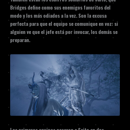
Bridges define como sus enemigos favoritos del
modo y los más odiados a la vez. Son la excusa
perfecta para que el equipo se comunique en voz: si
alguien ve que el jefe está por invocar, los demás se
preparan.
Los primeros equipos pasaron a Saito en dos