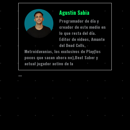
Agustin Sabia
Programador de día y
creador de este medio en
lo que resta del día.
Editor de videos, Amante
del Dead Cells,
Metroidavanias, los exclusivos de Play(los
pocos que sacan ahora no),Beat Saber y
actual jugador activo de la
…