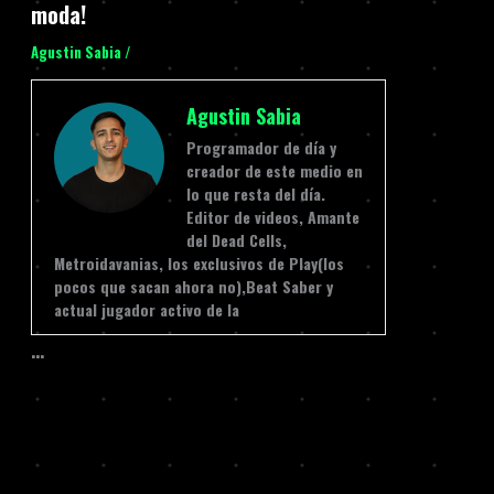
moda!
Agustin Sabia
/
Agustin Sabia
Programador de día y
creador de este medio en
lo que resta del día.
Editor de videos, Amante
del Dead Cells,
Metroidavanias, los exclusivos de Play(los
pocos que sacan ahora no),Beat Saber y
actual jugador activo de la
…