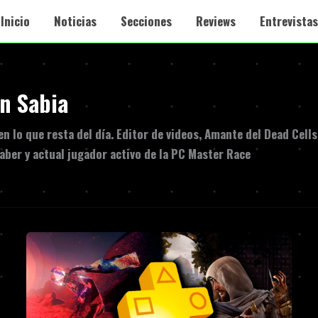
Inicio
Noticias
Secciones
Reviews
Entrevistas
n Sabia
 lo que resta del día. Editor de videos, Amante del Dead Cells
aber y actual jugador activo de la PC Master Race