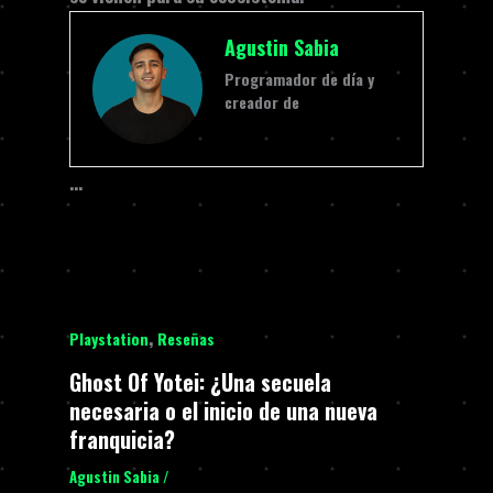
Agustin Sabia
Programador de día y
creador de
…
,
Playstation
Reseñas
Ghost Of Yotei: ¿Una secuela
necesaria o el inicio de una nueva
franquicia?
Agustin Sabia
/