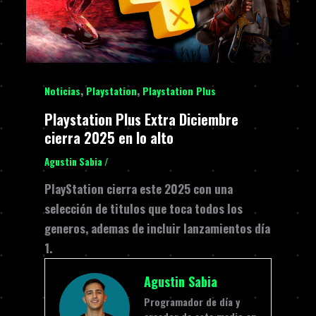
,
,
Noticias
Playstation
Playstation Plus
Playstation Plus Extra Diciembre
cierra 2025 en lo alto
Agustin Sabia
/
PlayStation cierra este 2025 con una
selección de titulos que toca todos los
generos, ademas de incluir lanzamientos día
1.
Agustin Sabia
Programador de día y