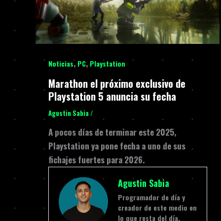
,
,
Noticias
PC
Playstation
Marathon el próximo exclusivo de
Playstation 5 anuncia su fecha
Agustin Sabia
/
A pocos días de terminar este 2025,
Playstation ya pone fecha a uno de sus
fichajes fuertes para 2026.
Agustin Sabia
Programador de día y
creador de este medio en
lo que resta del día.