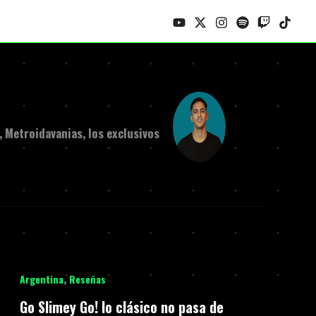
, Metroidavanias, los exclusivos
,
Argentina
Reseñas
Go Slimey Go! lo clásico no pasa de