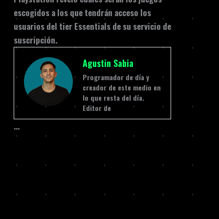
escogidos a los que tendrán acceso los
usuarios del tier Essentials de su servicio de
suscripción.
Agustin Sabia
Programador de día y
creador de este medio en
lo que resta del día.
Editor de
…