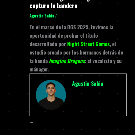
captura la bandera
Agustin Sabia
/
En el marco de la BGS 2025, tuvimos la
oportunidad de probar el título
desarrollado por
Night Street Games
, el
estudio creado por los hermanos detrás de
la banda
Imagine Dragons
: el vocalista y su
mánager.
Agustin Sabia
…